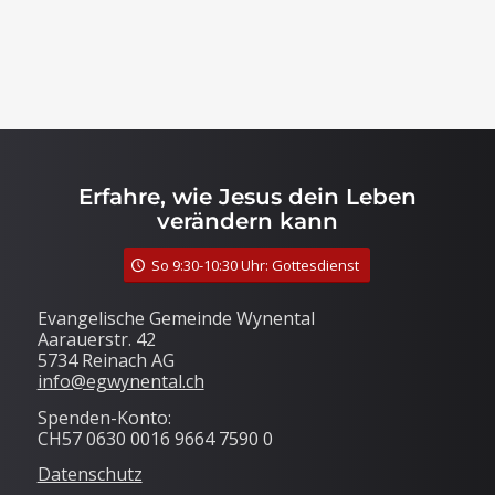
Erfahre, wie Jesus dein Leben
verändern kann
So 9:30-10:30 Uhr: Gottesdienst
Evangelische Gemeinde Wynental
Aarauerstr. 42
5734 Reinach AG
info@egwynental.ch
Spenden-Konto:
CH57 0630 0016 9664 7590 0
Datenschutz