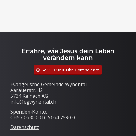
Erfahre, wie Jesus dein Leben
verändern kann
So 9:30-10:30 Uhr: Gottesdienst
Evangelische Gemeinde Wynental
Aarauerstr. 42
5734 Reinach AG
info@egwynental.ch
Spenden-Konto:
CH57 0630 0016 9664 7590 0
Datenschutz