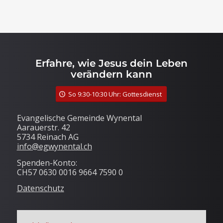
Erfahre, wie Jesus dein Leben
verändern kann
So 9:30-10:30 Uhr: Gottesdienst
Evangelische Gemeinde Wynental
Aarauerstr. 42
5734 Reinach AG
info@egwynental.ch
Spenden-Konto:
CH57 0630 0016 9664 7590 0
Datenschutz