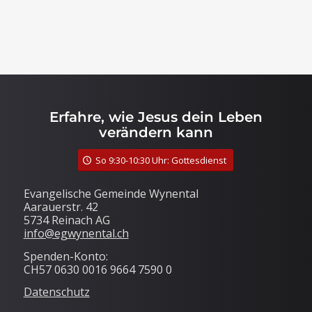
Erfahre, wie Jesus dein Leben
verändern kann
So 9:30-10:30 Uhr: Gottesdienst
Evangelische Gemeinde Wynental
Aarauerstr. 42
5734 Reinach AG
info@egwynental.ch
Spenden-Konto:
CH57 0630 0016 9664 7590 0
Datenschutz